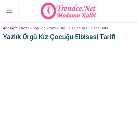
Anasayfa
»
Bebek Örgüleri
»
Yazlık Örgü Kız Çocuğu Elbisesi Tarifi
Yazlık Örgü Kız Çocuğu Elbisesi Tarifi