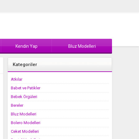
Kendin Yap
Bluz Modelleri
Kategoriler
Atkılar
Babet ve Patikler
Bebek Örgüleri
Bereler
Bluz Modelleri
Bolero Modelleri
Ceket Modelleri