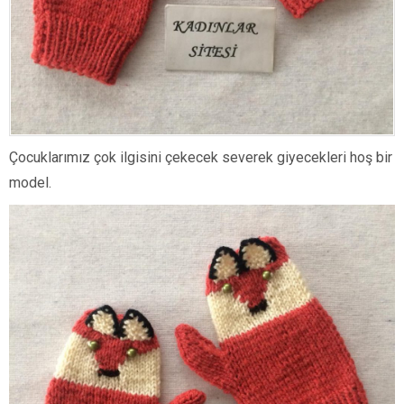
Çocuklarımız çok ilgisini çekecek severek giyecekleri hoş bir
model.