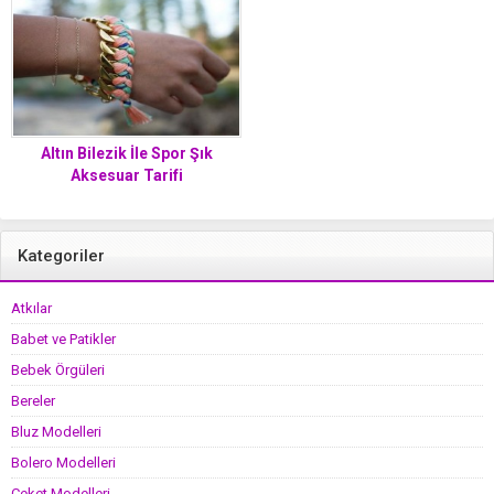
Altın Bilezik İle Spor Şık
Aksesuar Tarifi
Kategoriler
Atkılar
Babet ve Patikler
Bebek Örgüleri
Bereler
Bluz Modelleri
Bolero Modelleri
Ceket Modelleri