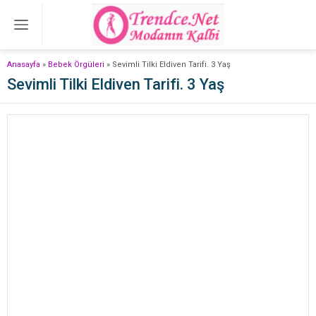
Anasayfa
»
Bebek Örgüleri
»
Sevimli Tilki Eldiven Tarifi. 3 Yaş
Sevimli Tilki Eldiven Tarifi. 3 Yaş