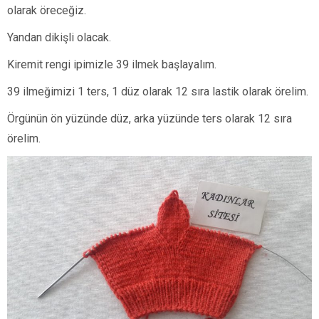
olarak öreceğiz.
Yandan dikişli olacak.
Kiremit rengi ipimizle 39 ilmek başlayalım.
39 ilmeğimizi 1 ters, 1 düz olarak 12 sıra lastik olarak örelim.
Örgünün ön yüzünde düz, arka yüzünde ters olarak 12 sıra
örelim.