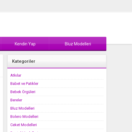
Kendin Yap
Bluz Modelleri
Kategoriler
Atkılar
Babet ve Patikler
Bebek Örgüleri
Bereler
Bluz Modelleri
Bolero Modelleri
Ceket Modelleri