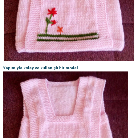
Yapımıyla kolay ve kullanışlı bir model.