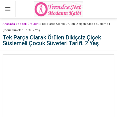
Anasayfa
»
Bebek Örgüleri
»
Tek Parça Olarak Örülen Dikişsiz Çiçek Süslemeli
Çocuk Süveteri Tarifi. 2 Yaş
Tek Parça Olarak Örülen Dikişsiz Çiçek
Süslemeli Çocuk Süveteri Tarifi. 2 Yaş