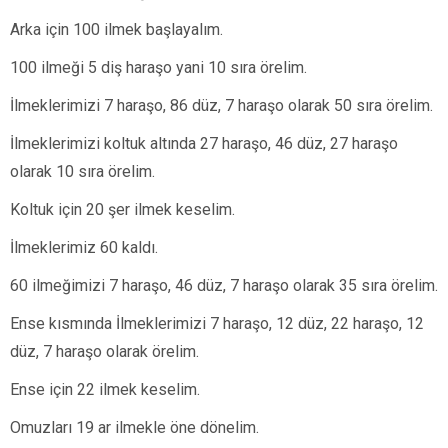
Arka için 100 ilmek başlayalım.
100 ilmeği 5 diş haraşo yani 10 sıra örelim.
İlmeklerimizi 7 haraşo, 86 düz, 7 haraşo olarak 50 sıra örelim.
İlmeklerimizi koltuk altında 27 haraşo, 46 düz, 27 haraşo
olarak 10 sıra örelim.
Koltuk için 20 şer ilmek keselim.
İlmeklerimiz 60 kaldı.
60 ilmeğimizi 7 haraşo, 46 düz, 7 haraşo olarak 35 sıra örelim.
Ense kısmında İlmeklerimizi 7 haraşo, 12 düz, 22 haraşo, 12
düz, 7 haraşo olarak örelim.
Ense için 22 ilmek keselim.
Omuzları 19 ar ilmekle öne dönelim.