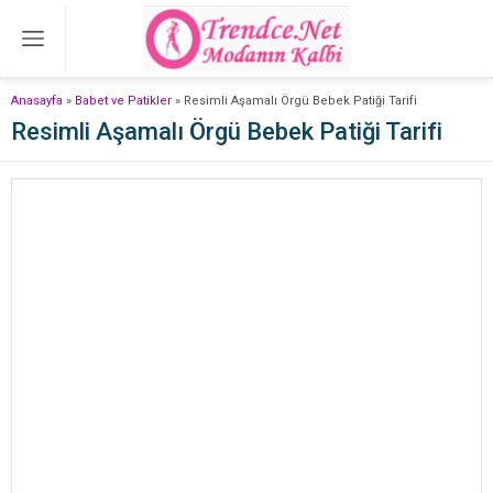
Anasayfa
»
Babet ve Patikler
»
Resimli Aşamalı Örgü Bebek Patiği Tarifi
Resimli Aşamalı Örgü Bebek Patiği Tarifi