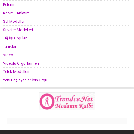
Pelerin
Resimli Anlatım
Şal Modelleri
Süveter Modelleri
Tığ İşi Örgüler
Tunikler
Video
Videolu Örgü Tarifleri
Yelek Modelleri
Yeni Başlayanlar İçin Örgü