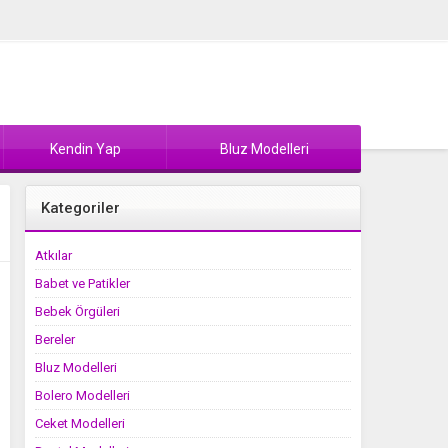
Kendin Yap
Bluz Modelleri
Kategoriler
Atkılar
Babet ve Patikler
Bebek Örgüleri
Bereler
Bluz Modelleri
Bolero Modelleri
Ceket Modelleri