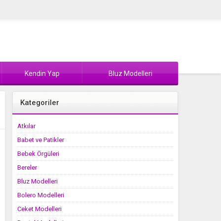
Kendin Yap
Bluz Modelleri
Kategoriler
Atkılar
Babet ve Patikler
Bebek Örgüleri
Bereler
Bluz Modelleri
Bolero Modelleri
Ceket Modelleri