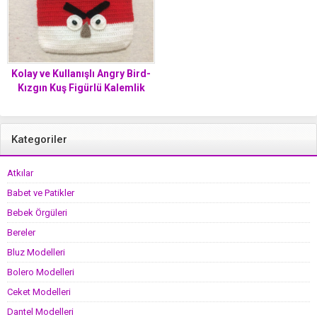
Kolay ve Kullanışlı Angry Bird-
Kızgın Kuş Figürlü Kalemlik
Yapımı
Kategoriler
Atkılar
Babet ve Patikler
Bebek Örgüleri
Bereler
Bluz Modelleri
Bolero Modelleri
Ceket Modelleri
Dantel Modelleri