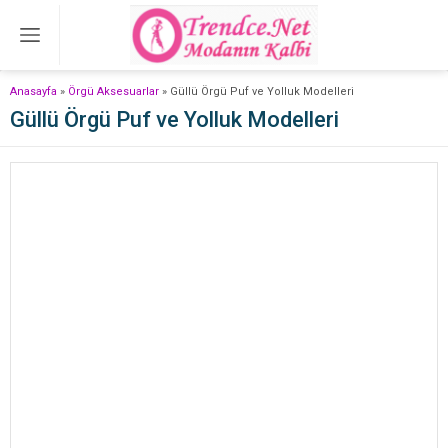
Anasayfa
»
Örgü Aksesuarlar
»
Güllü Örgü Puf ve Yolluk Modelleri
Güllü Örgü Puf ve Yolluk Modelleri