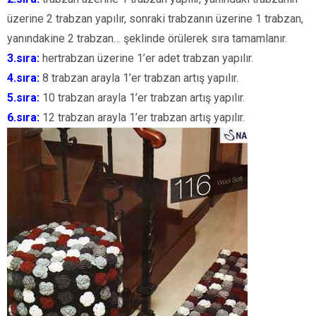
üzerine 2 trabzan yapılır, sonraki trabzanın üzerine 1 trabzan,
yanındakine 2 trabzan… şeklinde örülerek sıra tamamlanır.
3.sıra:
hertrabzan üzerine 1’er adet trabzan yapılır.
4.sıra:
8 trabzan arayla 1’er trabzan artış yapılır.
5.sıra:
10 trabzan arayla 1’er trabzan artış yapılır.
6.sıra:
12 trabzan arayla 1’er trabzan artış yapılır.