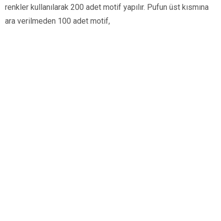
renkler kullanılarak 200 adet motif yapılır. Pufun üst kısmına
ara verilmeden 100 adet motif,