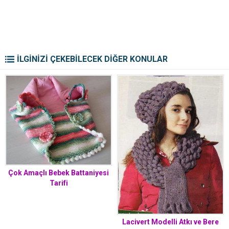
İLGİNİZİ ÇEKEBİLECEK DİĞER KONULAR
Çok Amaçlı Bebek Battaniyesi
Tarifi
Lacivert Modelli Atkı ve Bere