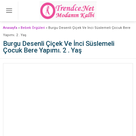
Anasayfa
»
Bebek Örgüleri
»
Burgu Desenli Çiçek Ve İnci Süslemeli Çocuk Bere
Yapımı. 2 . Yaş
Burgu Desenli Çiçek Ve İnci Süslemeli
Çocuk Bere Yapımı. 2 . Yaş