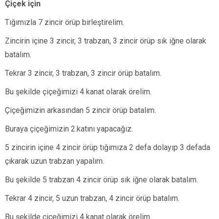
Çiçek için
Tığımızla 7 zincir örüp birleştirelim.
Zincirin içine 3 zincir, 3 trabzan, 3 zincir örüp sık iğne olarak
batalım.
Tekrar 3 zincir, 3 trabzan, 3 zincir örüp batalım.
Bu şekilde çiçeğimizi 4 kanat olarak örelim.
Çiçeğimizin arkasından 5 zincir örüp batalım.
Buraya çiçeğimizin 2.katını yapacağız.
5 zincirin içine 4 zincir örüp tığımıza 2 defa dolayıp 3 defada
çıkarak uzun trabzan yapalım.
Bu şekilde 5 trabzan 4 zincir örüp sık iğne olarak batalım.
Tekrar 4 zincir, 5 uzun trabzan, 4 zincir örüp batalım.
Bu şekilde çiçeğimizi 4 kanat olarak örelim.