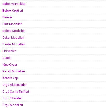
Babet ve Patikler
Bebek Örgüleri
Bereler
Bluz Modelleri
Bolero Modelleri
Ceket Modelleri
Dantel Modelleri
Eldivenler
Genel
İğne Oyası
Kazak Modelleri
Kendin Yap
Örgü Aksesuarlar
Örgü Çanta Tarifleri
Örgü Elbiseler
Örgü Modelleri