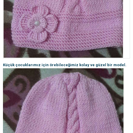
Küçük çocuklarımız için örebileceğimiz kolay ve güzel bir model.