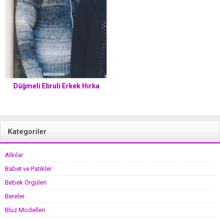
Düğmeli Ebruli Erkek Hırka
Kategoriler
Atkılar
Babet ve Patikler
Bebek Örgüleri
Bereler
Bluz Modelleri