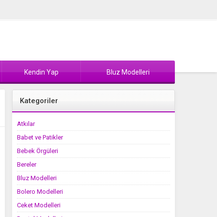
Kendin Yap
Bluz Modelleri
Kategoriler
Atkılar
Babet ve Patikler
Bebek Örgüleri
Bereler
Bluz Modelleri
Bolero Modelleri
Ceket Modelleri