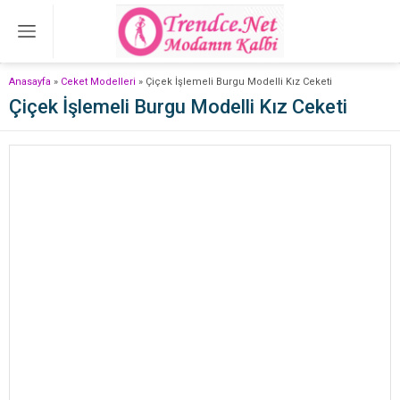
Anasayfa
»
Ceket Modelleri
»
Çiçek İşlemeli Burgu Modelli Kız Ceketi
Çiçek İşlemeli Burgu Modelli Kız Ceketi