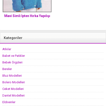
Mavi Simli İpten Hırka Yapılışı
Kategoriler
Atkılar
Babet ve Patikler
Bebek Örgüleri
Bereler
Bluz Modelleri
Bolero Modelleri
Ceket Modelleri
Dantel Modelleri
Eldivenler