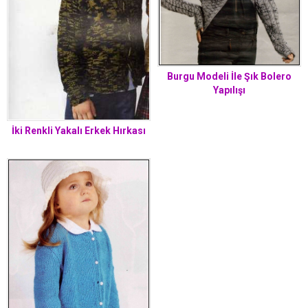
Burgu Modeli İle Şık Bolero
Yapılışı
İki Renkli Yakalı Erkek Hırkası