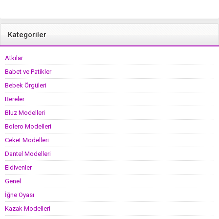
Kategoriler
Atkılar
Babet ve Patikler
Bebek Örgüleri
Bereler
Bluz Modelleri
Bolero Modelleri
Ceket Modelleri
Dantel Modelleri
Eldivenler
Genel
İğne Oyası
Kazak Modelleri