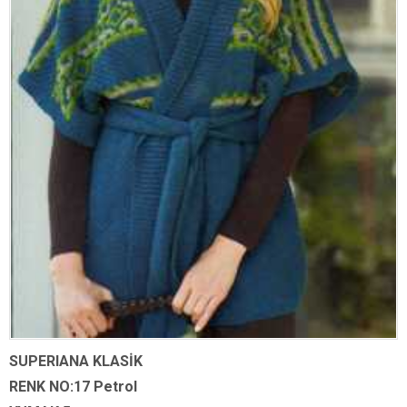
SUPERIANA KLASİK
RENK NO:17 Petrol