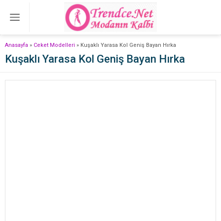
Anasayfa
»
Ceket Modelleri
»
Kuşaklı Yarasa Kol Geniş Bayan Hırka
Kuşaklı Yarasa Kol Geniş Bayan Hırka