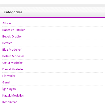
Kategoriler
Atkılar
Babet ve Patikler
Bebek Örgüleri
Bereler
Bluz Modelleri
Bolero Modelleri
Ceket Modelleri
Dantel Modelleri
Eldivenler
Genel
İğne Oyası
Kazak Modelleri
Kendin Yap