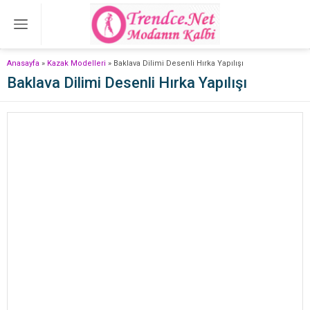
Anasayfa
»
Kazak Modelleri
»
Baklava Dilimi Desenli Hırka Yapılışı
Baklava Dilimi Desenli Hırka Yapılışı