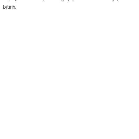
bitirin.