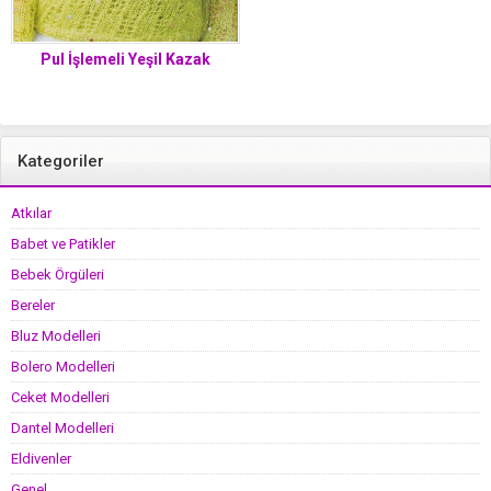
Pul İşlemeli Yeşil Kazak
Kategoriler
Atkılar
Babet ve Patikler
Bebek Örgüleri
Bereler
Bluz Modelleri
Bolero Modelleri
Ceket Modelleri
Dantel Modelleri
Eldivenler
Genel