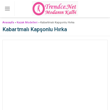
Anasayfa
»
Kazak Modelleri
»
Kabartmalı Kapşonlu Hırka
Kabartmalı Kapşonlu Hırka