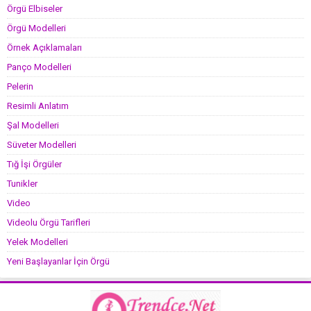
Örgü Elbiseler
Örgü Modelleri
Örnek Açıklamaları
Panço Modelleri
Pelerin
Resimli Anlatım
Şal Modelleri
Süveter Modelleri
Tığ İşi Örgüler
Tunikler
Video
Videolu Örgü Tarifleri
Yelek Modelleri
Yeni Başlayanlar İçin Örgü