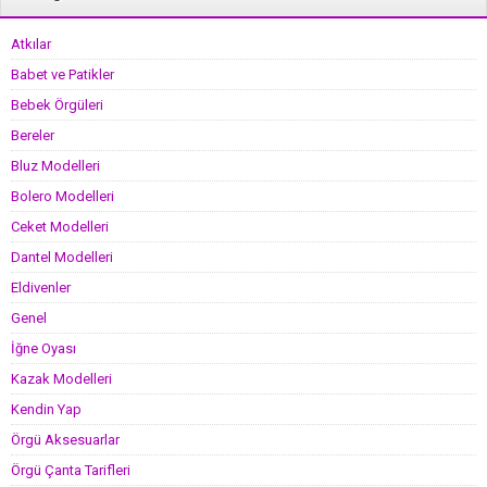
Atkılar
Babet ve Patikler
Bebek Örgüleri
Bereler
Bluz Modelleri
Bolero Modelleri
Ceket Modelleri
Dantel Modelleri
Eldivenler
Genel
İğne Oyası
Kazak Modelleri
Kendin Yap
Örgü Aksesuarlar
Örgü Çanta Tarifleri