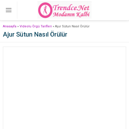
Anasayfa
»
Videolu Örgü Tarifleri
»
Ajur Sütun Nasıl Örülür
Ajur Sütun Nasıl Örülür