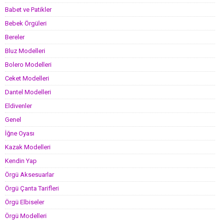
Babet ve Patikler
Bebek Örgüleri
Bereler
Bluz Modelleri
Bolero Modelleri
Ceket Modelleri
Dantel Modelleri
Eldivenler
Genel
İğne Oyası
Kazak Modelleri
Kendin Yap
Örgü Aksesuarlar
Örgü Çanta Tarifleri
Örgü Elbiseler
Örgü Modelleri