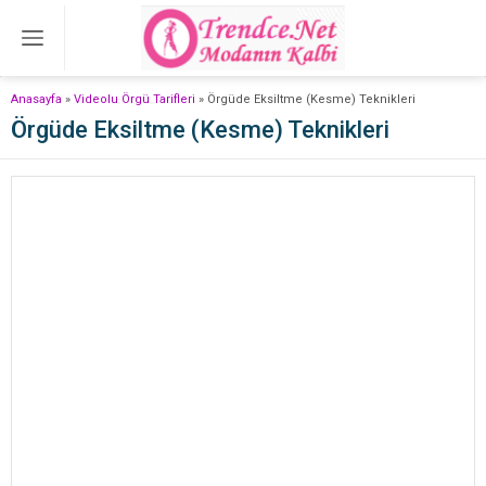
Anasayfa
»
Videolu Örgü Tarifleri
»
Örgüde Eksiltme (Kesme) Teknikleri
Örgüde Eksiltme (Kesme) Teknikleri