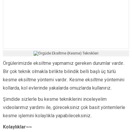
Örgülerimizde eksiltme yapmamız gereken durumlar vardır..
Bir çok teknik olmakla birlikte bilindik belli başlı üç türlü
kesme eksiltme yöntemi vardır.. Kesme eksiltme yöntemini
kollarda, kol evlerinde yakalarda omuzlarda kullanırız..
Şimdide sizlerle bu kesme tekniklerini inceleyelim
videolarımız yardımı ile, göreceksiniz çok basit yöntemlerle
kesme işlemini kolaylıkla yapabileceksiniz..
Kolaylıklar~~