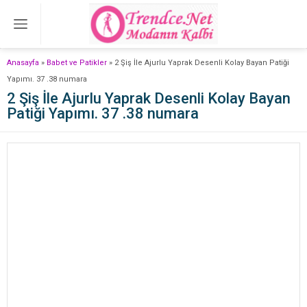
Anasayfa
»
Babet ve Patikler
»
2 Şiş İle Ajurlu Yaprak Desenli Kolay Bayan Patiği
Yapımı. 37 .38 numara
2 Şiş İle Ajurlu Yaprak Desenli Kolay Bayan
Patiği Yapımı. 37 .38 numara