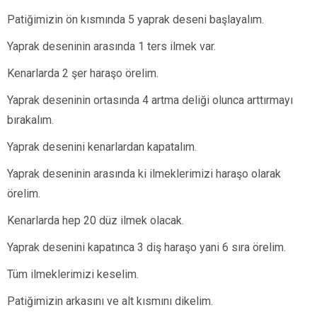
Patiğimizin ön kısmında 5 yaprak deseni başlayalım.
Yaprak deseninin arasında 1 ters ilmek var.
Kenarlarda 2 şer haraşo örelim.
Yaprak deseninin ortasında 4 artma deliği olunca arttırmayı
bırakalım.
Yaprak desenini kenarlardan kapatalım.
Yaprak deseninin arasında ki ilmeklerimizi haraşo olarak
örelim.
Kenarlarda hep 20 düz ilmek olacak.
Yaprak desenini kapatınca 3 diş haraşo yani 6 sıra örelim.
Tüm ilmeklerimizi keselim.
Patiğimizin arkasını ve alt kısmını dikelim.