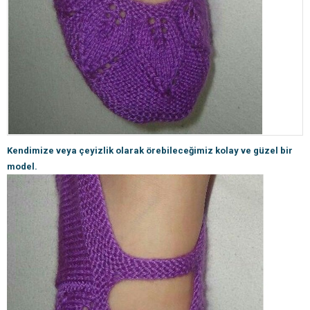
Kendimize veya çeyizlik olarak örebileceğimiz kolay ve güzel bir
model.