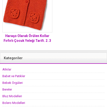
Haraşo Olarak Örülen Kollar
Fırfırlı Çocuk Yeleği Tarifi. 2 .3
yaş
Kategoriler
Atkılar
Babet ve Patikler
Bebek Örgüleri
Bereler
Bluz Modelleri
Bolero Modelleri