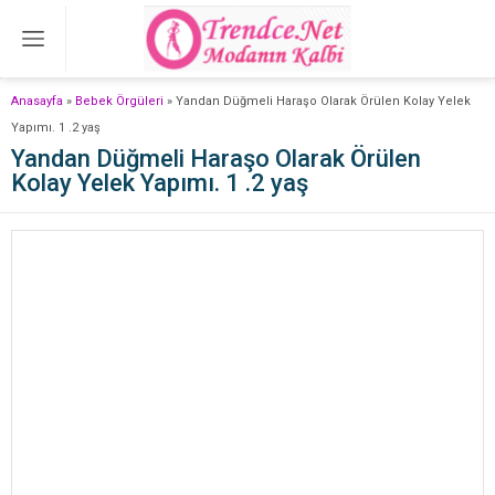
Anasayfa
»
Bebek Örgüleri
»
Yandan Düğmeli Haraşo Olarak Örülen Kolay Yelek
Yapımı. 1 .2 yaş
Yandan Düğmeli Haraşo Olarak Örülen
Kolay Yelek Yapımı. 1 .2 yaş