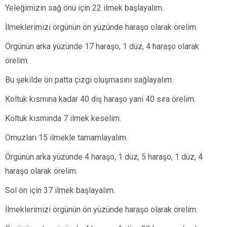
Yeleğimizin sağ önü için 22 ilmek başlayalım.
İlmeklerimizi örgünün ön yüzünde haraşo olarak örelim.
Örgünün arka yüzünde 17 haraşo, 1 düz, 4 haraşo olarak
örelim.
Bu şekilde ön patta çizgi oluşmasını sağlayalım.
Koltuk kısmına kadar 40 diş haraşo yani 40 sıra örelim.
Koltuk kısmında 7 ilmek keselim.
Omuzları 15 ilmekle tamamlayalım.
Örgünün arka yüzünde 4 haraşo, 1 düz, 5 haraşo, 1 düz, 4
haraşo olarak örelim.
Sol ön için 37 ilmek başlayalım.
İlmeklerimizi örgünün ön yüzünde haraşo olarak örelim.