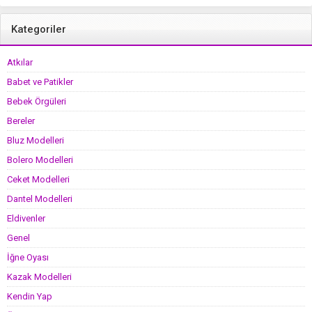
Kategoriler
Atkılar
Babet ve Patikler
Bebek Örgüleri
Bereler
Bluz Modelleri
Bolero Modelleri
Ceket Modelleri
Dantel Modelleri
Eldivenler
Genel
İğne Oyası
Kazak Modelleri
Kendin Yap