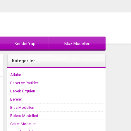
Kendin Yap
Bluz Modelleri
Kategoriler
Atkılar
Babet ve Patikler
Bebek Örgüleri
Bereler
Bluz Modelleri
Bolero Modelleri
Ceket Modelleri