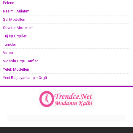
Pelerin
Resimli Anlatım
Şal Modelleri
Süveter Modelleri
Tığ İşi Örgüler
Tunikler
Video
Videolu Örgü Tarifleri
Yelek Modelleri
Yeni Başlayanlar İçin Örgü