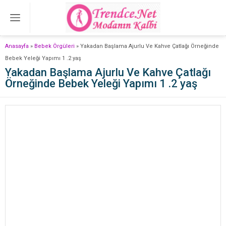
Anasayfa
»
Bebek Örgüleri
»
Yakadan Başlama Ajurlu Ve Kahve Çatlağı Örneğinde
Bebek Yeleği Yapımı 1 .2 yaş
Yakadan Başlama Ajurlu Ve Kahve Çatlağı
Örneğinde Bebek Yeleği Yapımı 1 .2 yaş