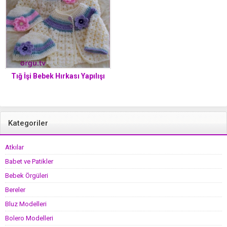
Tığ İşi Bebek Hırkası Yapılışı
Kategoriler
Atkılar
Babet ve Patikler
Bebek Örgüleri
Bereler
Bluz Modelleri
Bolero Modelleri