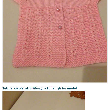
Tek parça olarak örülen çok kullanışlı bir model