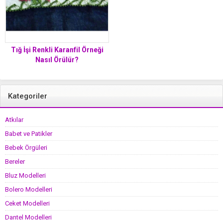
Tığ İşi Renkli Karanfil Örneği
Nasıl Örülür?
Kategoriler
Atkılar
Babet ve Patikler
Bebek Örgüleri
Bereler
Bluz Modelleri
Bolero Modelleri
Ceket Modelleri
Dantel Modelleri