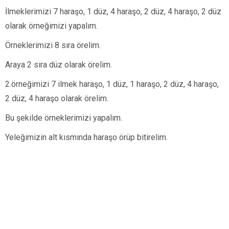
İlmeklerimizi 7 haraşo, 1 düz, 4 haraşo, 2 düz, 4 haraşo, 2 düz
olarak örneğimizi yapalım.
Örneklerimizi 8 sıra örelim.
Araya 2 sıra düz olarak örelim.
2.örneğimizi 7 ilmek haraşo, 1 düz, 1 haraşo, 2 düz, 4 haraşo,
2 düz, 4 haraşo olarak örelim.
Bu şekilde örneklerimizi yapalım.
Yeleğimizin alt kısmında haraşo örüp bitirelim.