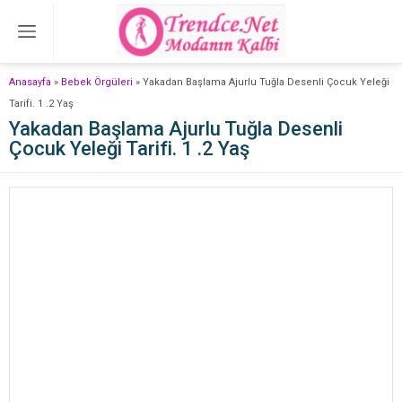
Anasayfa
»
Bebek Örgüleri
»
Yakadan Başlama Ajurlu Tuğla Desenli Çocuk Yeleği
Tarifi. 1 .2 Yaş
Yakadan Başlama Ajurlu Tuğla Desenli
Çocuk Yeleği Tarifi. 1 .2 Yaş