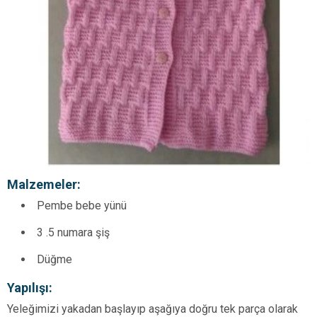
Malzemeler:
Pembe bebe yünü
3 .5 numara şiş
Düğme
Yapılışı:
Yeleğimizi yakadan başlayıp aşağıya doğru tek parça olarak