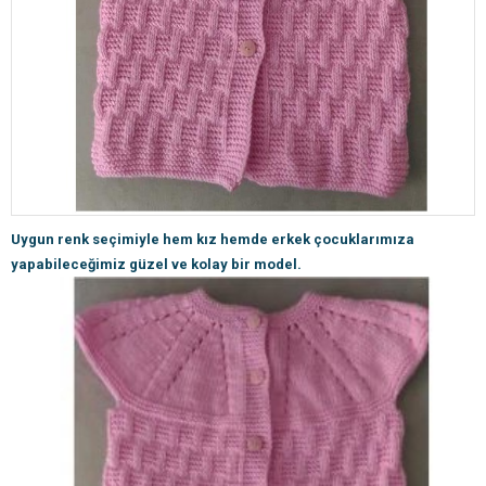
Uygun renk seçimiyle hem kız hemde erkek çocuklarımıza
yapabileceğimiz güzel ve kolay bir model.