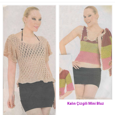
Kalın Çizgili Mini Bluz