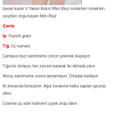
bayan kadın V Yakalı Askılı Mini Bluz modelleri örnekleri
çeşitleri örgü bayan Mini Bluz
Çanta:
İp:
Yüzelli gram
Tığ:
Üç numara
Çantaya otuz santimetre zincir çekerek başlayın.
Tığa bir dolayın, her zincire batarak iki defada çıkın.
Atmış santimetre sonra tamamlayın. Ortadan katlayın.
İki kenarıda birleştirin. Ağız kenarına halka sapları geçirip
dikin.
Üzerine üç adet katmerli çiçek örüp dikin.