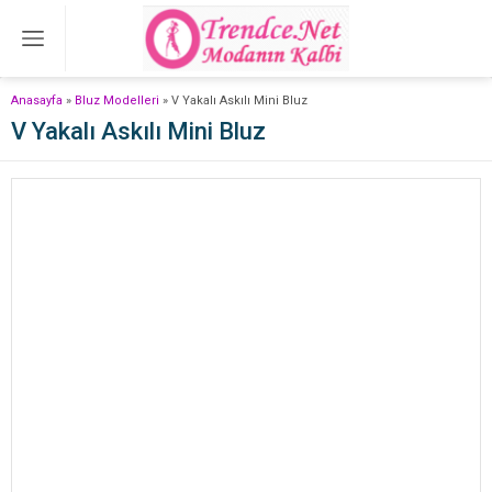
Anasayfa
»
Bluz Modelleri
»
V Yakalı Askılı Mini Bluz
V Yakalı Askılı Mini Bluz