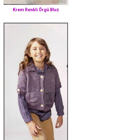
Krem Renkli Örgü Bluz