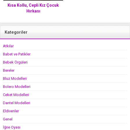
Kısa Kollu, Cepli Kız Çocuk
Hırkası
Kategoriler
Atkılar
Babet ve Patikler
Bebek Örgüleri
Bereler
Bluz Modelleri
Bolero Modelleri
Ceket Modelleri
Dantel Modelleri
Eldivenler
Genel
İğne Oyası