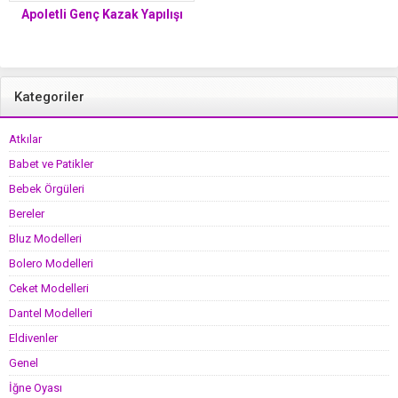
Apoletli Genç Kazak Yapılışı
Kategoriler
Atkılar
Babet ve Patikler
Bebek Örgüleri
Bereler
Bluz Modelleri
Bolero Modelleri
Ceket Modelleri
Dantel Modelleri
Eldivenler
Genel
İğne Oyası