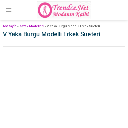
Anasayfa
»
Kazak Modelleri
»
V Yaka Burgu Modelli Erkek Süeteri
V Yaka Burgu Modelli Erkek Süeteri