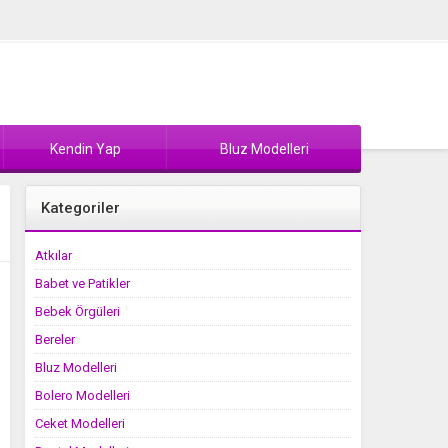
Kendin Yap
Bluz Modelleri
Kategoriler
Atkılar
Babet ve Patikler
Bebek Örgüleri
Bereler
Bluz Modelleri
Bolero Modelleri
Ceket Modelleri