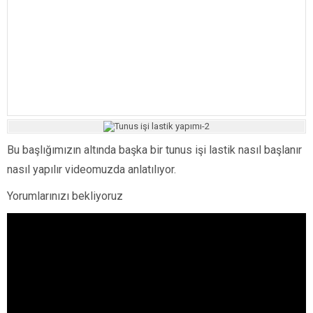
Bu başlığımızın altında başka bir tunus işi lastik nasıl başlanır
nasıl yapılır videomuzda anlatılıyor.
Yorumlarınızı bekliyoruz