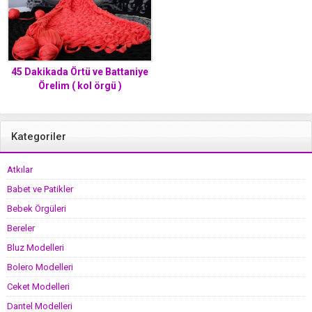
45 Dakikada Örtü ve Battaniye
Örelim ( kol örgü )
Kategoriler
Atkılar
Babet ve Patikler
Bebek Örgüleri
Bereler
Bluz Modelleri
Bolero Modelleri
Ceket Modelleri
Dantel Modelleri