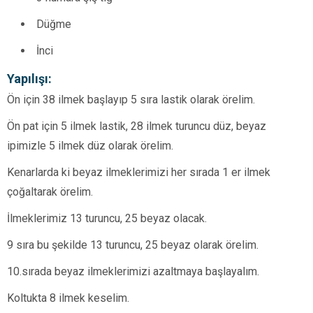
Düğme
İnci
Yapılışı:
Ön için 38 ilmek başlayıp 5 sıra lastik olarak örelim.
Ön pat için 5 ilmek lastik, 28 ilmek turuncu düz, beyaz
ipimizle 5 ilmek düz olarak örelim.
Kenarlarda ki beyaz ilmeklerimizi her sırada 1 er ilmek
çoğaltarak örelim.
İlmeklerimiz 13 turuncu, 25 beyaz olacak.
9 sıra bu şekilde 13 turuncu, 25 beyaz olarak örelim.
10.sırada beyaz ilmeklerimizi azaltmaya başlayalım.
Koltukta 8 ilmek keselim.