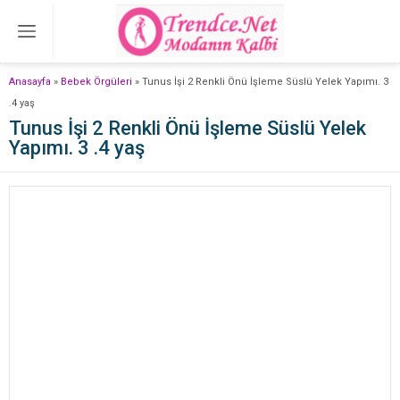
Anasayfa
»
Bebek Örgüleri
»
Tunus İşi 2 Renkli Önü İşleme Süslü Yelek Yapımı. 3
.4 yaş
Tunus İşi 2 Renkli Önü İşleme Süslü Yelek
Yapımı. 3 .4 yaş