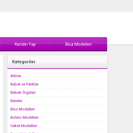
Kendin Yap
Bluz Modelleri
Kategoriler
Atkılar
Babet ve Patikler
Bebek Örgüleri
Bereler
Bluz Modelleri
Bolero Modelleri
Ceket Modelleri