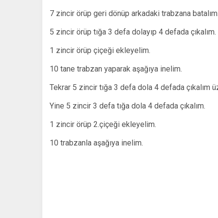
7 zincir örüp geri dönüp arkadaki trabzana batalım
5 zincir örüp tığa 3 defa dolayıp 4 defada çıkalım.
1 zincir örüp çiçeği ekleyelim.
10 tane trabzan yaparak aşağıya inelim.
Tekrar 5 zincir tığa 3 defa dola 4 defada çıkalım 
Yine 5 zincir 3 defa tığa dola 4 defada çıkalım.
1 zincir örüp 2.çiçeği ekleyelim.
10 trabzanla aşağıya inelim.