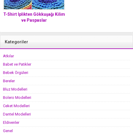
T-Shirt İplikten Gökkuşağı Kilim
ve Paspaslar
Kategoriler
Atkılar
Babet ve Patikler
Bebek Örgüleri
Bereler
Bluz Modelleri
Bolero Modelleri
Ceket Modelleri
Dantel Modelleri
Eldivenler
Genel