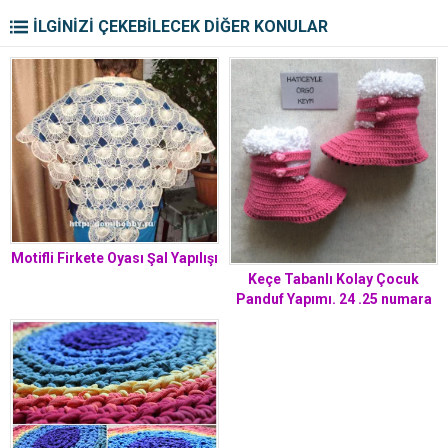
İLGİNİZİ ÇEKEBİLECEK DİĞER KONULAR
Motifli Firkete Oyası Şal Yapılışı
Keçe Tabanlı Kolay Çocuk
Panduf Yapımı. 24 .25 numara