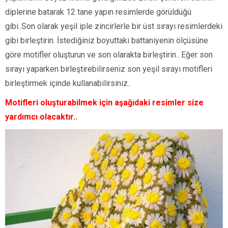
diplerine batarak 12 tane yapın resimlerde görüldüğü
gibi..Son olarak yeşil iple zincirlerle bir üst sırayı resimlerdeki
gibi birleştirin. İstediğiniz boyuttaki battaniyenin ölçüsüne
göre motifler oluşturun ve son olarakta birleştirin.. Eğer son
sırayı yaparken birleştirebilirseniz son yeşil sırayı motifleri
birleştirmek içinde kullanabilirsiniz..
Motifleri oluşturabilmek için aşağıdaki resimler size
yardımcı olacaktır..