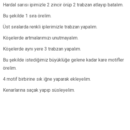
Hardal sarısı ipimizle 2 zincir örüp 2 trabzan atlayıp batalım.
Bu şekilde 1 sıra örelim.
Üst sıralarda renkli iplerimizle trabzan yapalım.
Köşelerde artmalarımızı unutmayalım.
Köşelerde aynı yere 3 trabzan yapalım.
Bu şekilde istediğimiz büyüklüğe gelene kadar kare motifler
örelim.
4 motif birbirine sık iğne yaparak ekleyelim.
Kenarlarına saçak yapıp süsleyelim.