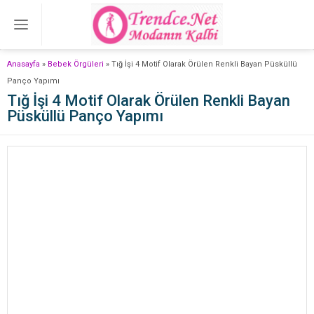
Anasayfa
»
Bebek Örgüleri
»
Tığ İşi 4 Motif Olarak Örülen Renkli Bayan Püsküllü
Panço Yapımı
Tığ İşi 4 Motif Olarak Örülen Renkli Bayan
Püsküllü Panço Yapımı