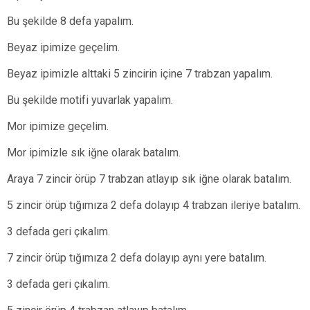
Bu şekilde 8 defa yapalım.
Beyaz ipimize geçelim.
Beyaz ipimizle alttaki 5 zincirin içine 7 trabzan yapalım.
Bu şekilde motifi yuvarlak yapalım.
Mor ipimize geçelim.
Mor ipimizle sık iğne olarak batalım.
Araya 7 zincir örüp 7 trabzan atlayıp sık iğne olarak batalım.
5 zincir örüp tığımıza 2 defa dolayıp 4 trabzan ileriye batalım.
3 defada geri çıkalım.
7 zincir örüp tığımıza 2 defa dolayıp aynı yere batalım.
3 defada geri çıkalım.