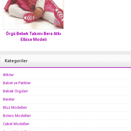
Örgü Bebek Takımı Bere Atkı
Elbise Modeli
Kategoriler
Atkılar
Babet ve Patikler
Bebek Örgüleri
Bereler
Bluz Modelleri
Bolero Modelleri
Ceket Modelleri