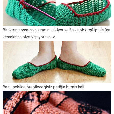
Bittikten sonra arka kısmını dikiyor ve farklı bir örgü ipi ile üst
kenarlarına biye yapıyorsunuz..
Basit şekilde örebileceğiniz patiğin bitmiş hali