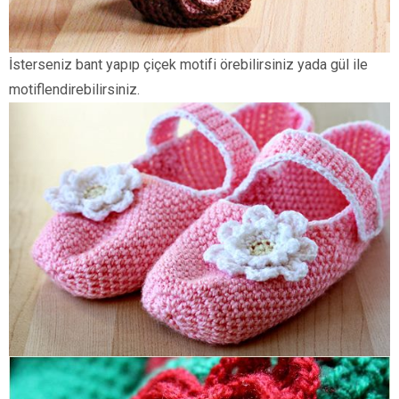
İsterseniz bant yapıp çiçek motifi örebilirsiniz yada gül ile
motiflendirebilirsiniz.