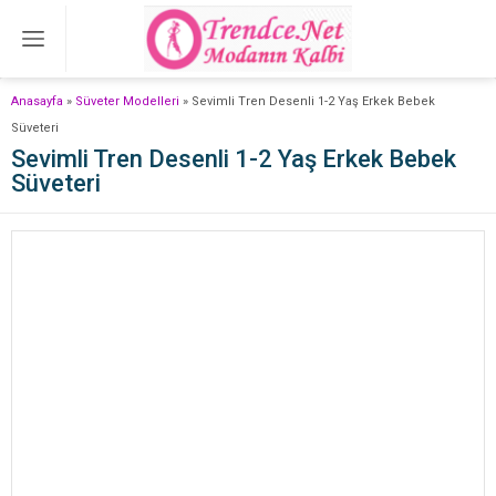
Anasayfa
»
Süveter Modelleri
»
Sevimli Tren Desenli 1-2 Yaş Erkek Bebek
Süveteri
Sevimli Tren Desenli 1-2 Yaş Erkek Bebek
Süveteri