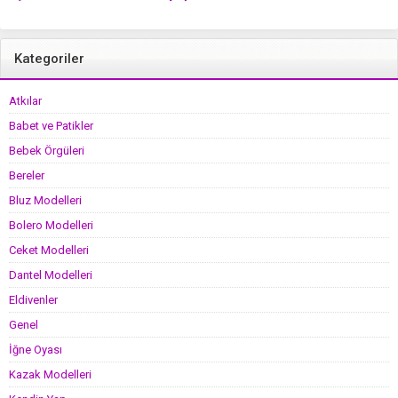
Kategoriler
Atkılar
Babet ve Patikler
Bebek Örgüleri
Bereler
Bluz Modelleri
Bolero Modelleri
Ceket Modelleri
Dantel Modelleri
Eldivenler
Genel
İğne Oyası
Kazak Modelleri