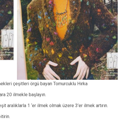
ekleri çeşitleri örgü bayan Tomurcuklu Hırka
ra 20 ilmekle başlayın.
it aralıklarla 1 ‘er ilmek olmak üzere 3’er ilmek artırın.
tirin.