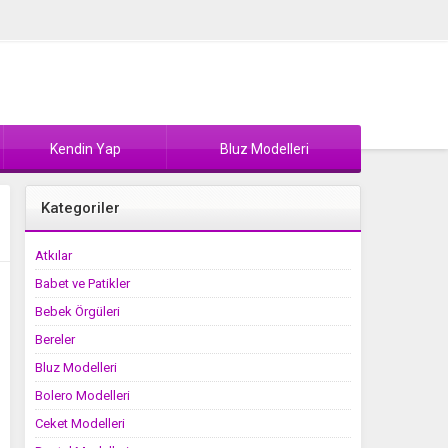
Kendin Yap
Bluz Modelleri
Kategoriler
Atkılar
Babet ve Patikler
Bebek Örgüleri
Bereler
Bluz Modelleri
Bolero Modelleri
Ceket Modelleri