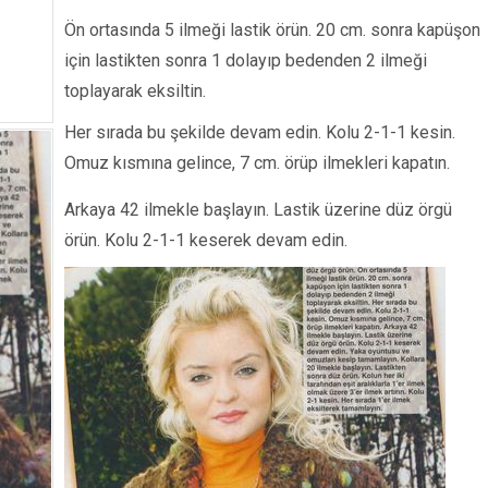
Ön ortasında 5 ilmeği lastik örün. 20 cm. sonra kapüşon
için lastikten sonra 1 dolayıp bedenden 2 ilmeği
toplayarak eksiltin.
Her sırada bu şekilde devam edin. Kolu 2-1-1 kesin.
Omuz kısmına gelince, 7 cm. örüp ilmekleri kapatın.
Arkaya 42 ilmekle başlayın. Lastik üzerine düz örgü
örün. Kolu 2-1-1 keserek devam edin.