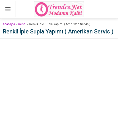
Anasayfa
»
Genel
»
Renkli İple Supla Yapımı ( Amerikan Servis )
Renkli İple Supla Yapımı ( Amerikan Servis )