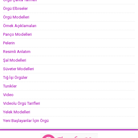
Örgü Elbiseler
Örgü Modelleri
Örnek Açıklamaları
Panço Modelleri
Pelerin
Resimli Anlatım
Şal Modelleri
Süveter Modelleri
Tığ İşi Örgüler
Tunikler
Video
Videolu Örgü Tarifleri
Yelek Modelleri
Yeni Başlayanlar İçin Örgü