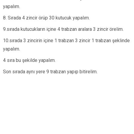
yapalım.
8. Sırada 4 zincir örüp 30 kutucuk yapalım.
9.sırada kutucukların içine 4 trabzan aralara 3 zincir örelim.
10.sırada 3 zincirin içine 1 trabzan 3 zincir 1 trabzan şeklinde
yapalım.
4 sıra bu şekilde yapalım.
Son sırada aynı yere 9 trabzan yapıp bitirelim.