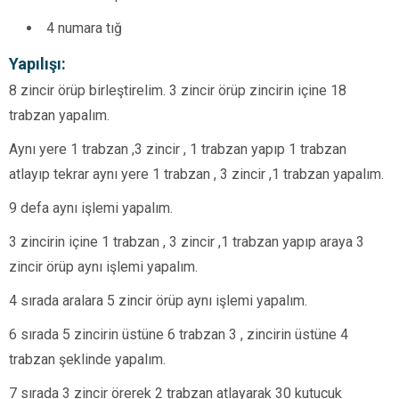
4 numara tığ
Yapılışı:
8 zincir örüp birleştirelim. 3 zincir örüp zincirin içine 18
trabzan yapalım.
Aynı yere 1 trabzan ,3 zincir , 1 trabzan yapıp 1 trabzan
atlayıp tekrar aynı yere 1 trabzan , 3 zincir ,1 trabzan yapalım.
9 defa aynı işlemi yapalım.
3 zincirin içine 1 trabzan , 3 zincir ,1 trabzan yapıp araya 3
zincir örüp aynı işlemi yapalım.
4 sırada aralara 5 zincir örüp aynı işlemi yapalım.
6 sırada 5 zincirin üstüne 6 trabzan 3 , zincirin üstüne 4
trabzan şeklinde yapalım.
7 sırada 3 zincir örerek 2 trabzan atlayarak 30 kutucuk