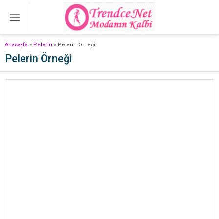
Anasayfa
»
Pelerin
»
Pelerin Örneği
Pelerin Örneği