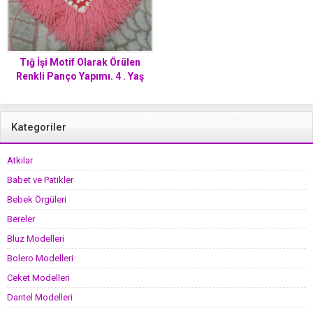
Tığ İşi Motif Olarak Örülen
Renkli Panço Yapımı. 4 . Yaş
Kategoriler
Atkılar
Babet ve Patikler
Bebek Örgüleri
Bereler
Bluz Modelleri
Bolero Modelleri
Ceket Modelleri
Dantel Modelleri