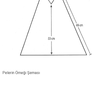
Pelerin Örneği Şeması