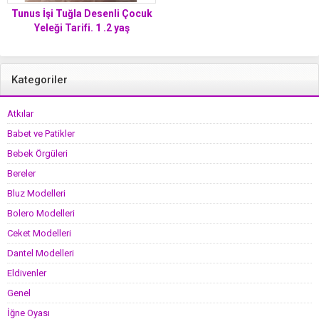
Tunus İşi Tuğla Desenli Çocuk
Yeleği Tarifi. 1 .2 yaş
Kategoriler
Atkılar
Babet ve Patikler
Bebek Örgüleri
Bereler
Bluz Modelleri
Bolero Modelleri
Ceket Modelleri
Dantel Modelleri
Eldivenler
Genel
İğne Oyası