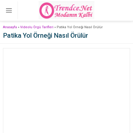
Anasayfa
»
Videolu Örgü Tarifleri
»
Patika Yol Örneği Nasıl Örülür
Patika Yol Örneği Nasıl Örülür