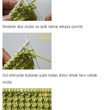
İlmekler düz örülür ve iplik tekrar arkaya çevrilir.
Sol elimizde bulunan şişte kalan, ikinci ilmek ters olarak
örülür.