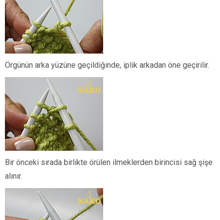
Örgünün arka yüzüne geçildiğinde, iplik arkadan öne geçirilir.
Bir önceki sırada birlikte örülen ilmeklerden birincisi sağ şişe
alınır.