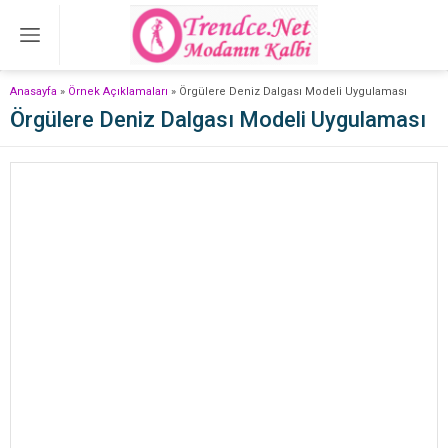
Anasayfa
»
Örnek Açıklamaları
»
Örgülere Deniz Dalgası Modeli Uygulaması
Örgülere Deniz Dalgası Modeli Uygulaması