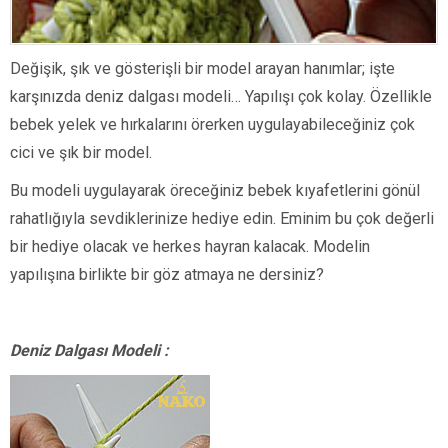
Değişik, şık ve gösterişli bir model arayan hanımlar; işte
karşınızda deniz dalgası modeli… Yapılışı çok kolay. Özellikle
bebek yelek ve hırkalarını örerken uygulayabileceğiniz çok
cici ve şık bir model.
Bu modeli uygulayarak öreceğiniz bebek kıyafetlerini gönül
rahatlığıyla sevdiklerinize hediye edin. Eminim bu çok değerli
bir hediye olacak ve herkes hayran kalacak. Modelin
yapılışına birlikte bir göz atmaya ne dersiniz?
Deniz Dalgası Modeli :