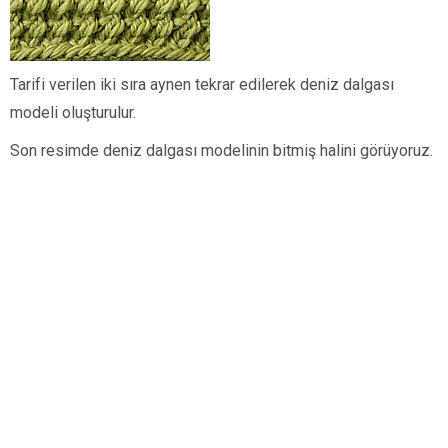
Tarifi verilen iki sıra aynen tekrar edilerek deniz dalgası
modeli oluşturulur.
Son resimde deniz dalgası modelinin bitmiş halini görüyoruz.