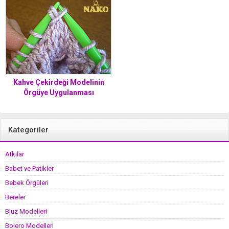
Kahve Çekirdeği Modelinin
Örgüye Uygulanması
Kategoriler
Atkılar
Babet ve Patikler
Bebek Örgüleri
Bereler
Bluz Modelleri
Bolero Modelleri