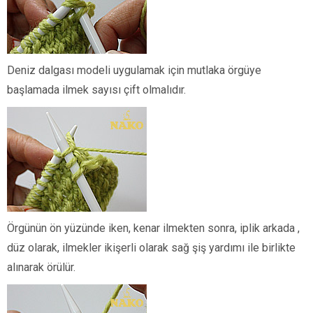
Deniz dalgası modeli uygulamak için mutlaka örgüye
başlamada ilmek sayısı çift olmalıdır.
Örgünün ön yüzünde iken, kenar ilmekten sonra, iplik arkada ,
düz olarak, ilmekler ikişerli olarak sağ şiş yardımı ile birlikte
alınarak örülür.