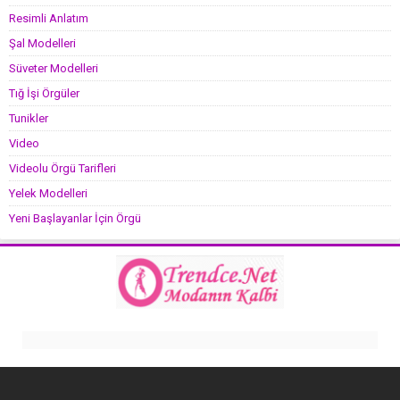
Resimli Anlatım
Şal Modelleri
Süveter Modelleri
Tığ İşi Örgüler
Tunikler
Video
Videolu Örgü Tarifleri
Yelek Modelleri
Yeni Başlayanlar İçin Örgü