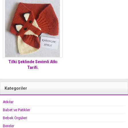
Tilki Şeklinde Sevimli Atkı
Tarifi.
Kategoriler
Atkılar
Babet ve Patikler
Bebek Örgüleri
Bereler