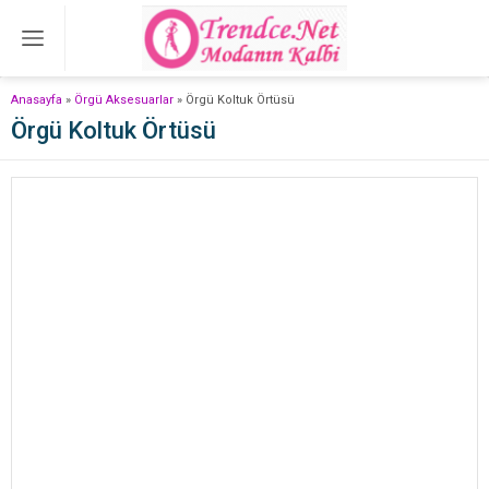
Anasayfa
»
Örgü Aksesuarlar
»
Örgü Koltuk Örtüsü
Örgü Koltuk Örtüsü