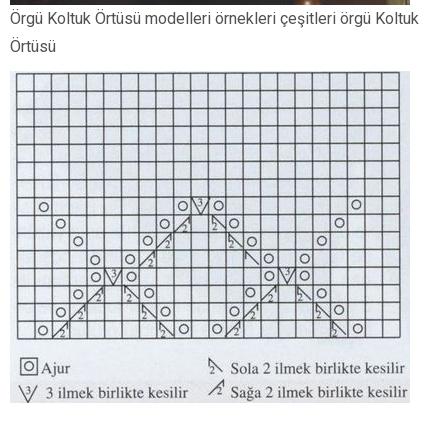
Örgü Koltuk Örtüsü modelleri örnekleri çeşitleri örgü Koltuk
Örtüsü