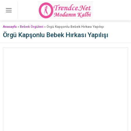
Anasayfa
»
Bebek Örgüleri
»
Örgü Kapşonlu Bebek Hırkası Yapılışı
Örgü Kapşonlu Bebek Hırkası Yapılışı