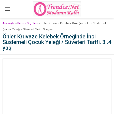
Anasayfa
»
Bebek Örgüleri
»
Önler Kruvaze Kelebek Örneğinde İnci Süslemeli
Çocuk Yeleği / Süveteri Tarifi. 3 .4 yaş
Önler Kruvaze Kelebek Örneğinde İnci
Süslemeli Çocuk Yeleği / Süveteri Tarifi. 3 .4
yaş