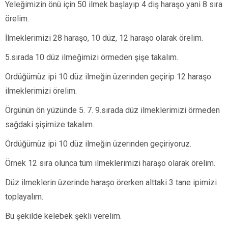
Yeleğimizin önü için 50 ilmek başlayıp 4 diş haraşo yani 8 sıra
örelim.
İlmeklerimizi 28 haraşo, 10 düz, 12 haraşo olarak örelim.
5.sırada 10 düz ilmeğimizi örmeden şişe takalım.
Ördüğümüz ipi 10 düz ilmeğin üzerinden geçirip 12 haraşo
ilmeklerimizi örelim.
Örgünün ön yüzünde 5. 7. 9.sırada düz ilmeklerimizi örmeden
sağdaki şişimize takalım.
Ördüğümüz ipi 10 düz ilmeğin üzerinden geçiriyoruz.
Örnek 12 sıra olunca tüm ilmeklerimizi haraşo olarak örelim.
Düz ilmeklerin üzerinde haraşo örerken alttaki 3 tane ipimizi
toplayalım.
Bu şekilde kelebek şekli verelim.