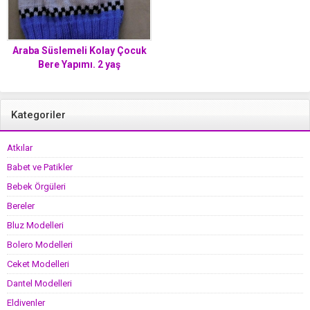
Araba Süslemeli Kolay Çocuk
Bere Yapımı. 2 yaş
Kategoriler
Atkılar
Babet ve Patikler
Bebek Örgüleri
Bereler
Bluz Modelleri
Bolero Modelleri
Ceket Modelleri
Dantel Modelleri
Eldivenler