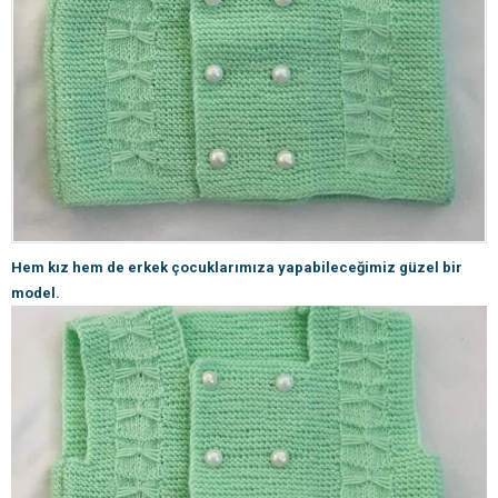
Hem kız hem de erkek çocuklarımıza yapabileceğimiz güzel bir
model.