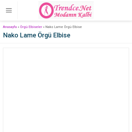
Anasayfa
»
Örgü Elbiseler
»
Nako Lame Örgü Elbise
Nako Lame Örgü Elbise