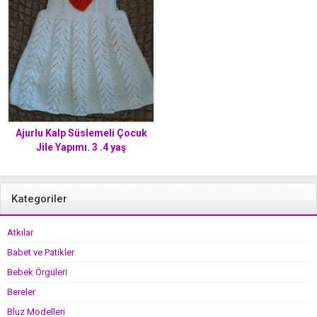
Ajurlu Kalp Süslemeli Çocuk
Jile Yapımı. 3 .4 yaş
Kategoriler
Atkılar
Babet ve Patikler
Bebek Örgüleri
Bereler
Bluz Modelleri