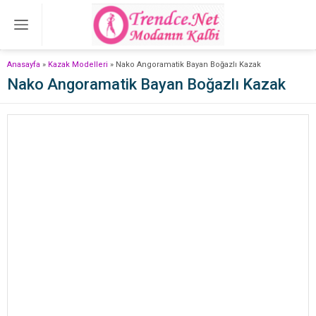
Anasayfa
»
Kazak Modelleri
»
Nako Angoramatik Bayan Boğazlı Kazak
Nako Angoramatik Bayan Boğazlı Kazak