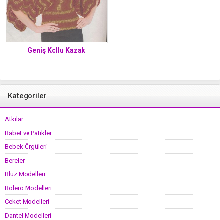
Geniş Kollu Kazak
Kategoriler
Atkılar
Babet ve Patikler
Bebek Örgüleri
Bereler
Bluz Modelleri
Bolero Modelleri
Ceket Modelleri
Dantel Modelleri