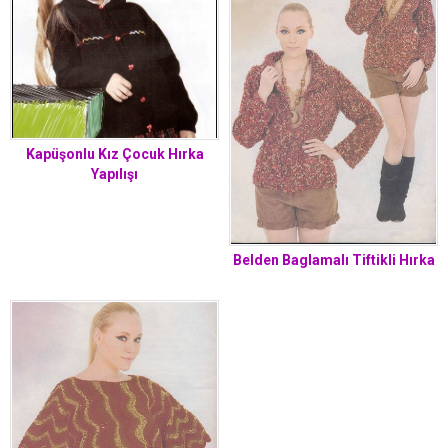
Kapüşonlu Kız Çocuk Hırka
Yapılışı
Belden Baglamalı Tiftikli Hırka