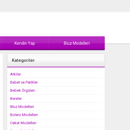
Kendin Yap
Bluz Modelleri
Kategoriler
Atkılar
Babet ve Patikler
Bebek Örgüleri
Bereler
Bluz Modelleri
Bolero Modelleri
Ceket Modelleri