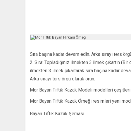
Sıra başına kadar devam edin. Arka sırayı ters örgü
2. Sıra: Topladığınız ilmekten 3 ilmek çıkartın (Bir 
ilmekten 3 ilmek çıkartarak sıra başına kadar dev
Arka sırayı ters örgü olarak örün.
Mor Bayan Tiftik Kazak Modeli modelleri çeşitleri
Mor Bayan Tiftik Kazak Örneği resimleri yeni mod
Bayan Tiftik Kazak Şeması