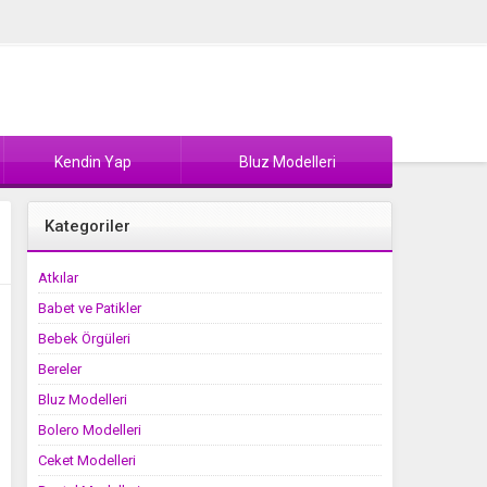
Kendin Yap
Bluz Modelleri
Kategoriler
Atkılar
Babet ve Patikler
Bebek Örgüleri
Bereler
Bluz Modelleri
Bolero Modelleri
Ceket Modelleri