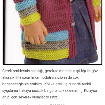
Gerek renklerinin canlılığı, gerekse modelinin şıklığı ile göz
alıcı şıklıkta uzun hırka modelini sizlerin de çok
beğeneceğinize eminim. Kol ve etek uçlarındaki renkli
uygulama, hırkaya sıcacık bir görüntü kazandırmış. Kolayca
örüp, çok severek kullanacaksınız.