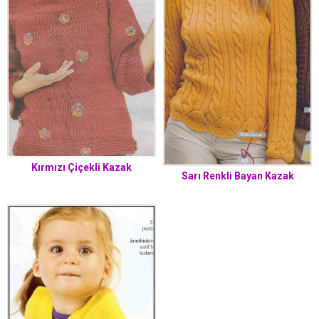
Kırmızı Çiçekli Kazak
Sarı Renkli Bayan Kazak