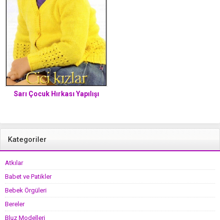
Sarı Çocuk Hırkası Yapılışı
Kategoriler
Atkılar
Babet ve Patikler
Bebek Örgüleri
Bereler
Bluz Modelleri