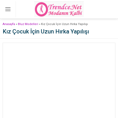
Anasayfa
»
Bluz Modelleri
»
Kız Çocuk İçin Uzun Hırka Yapılışı
Kız Çocuk İçin Uzun Hırka Yapılışı