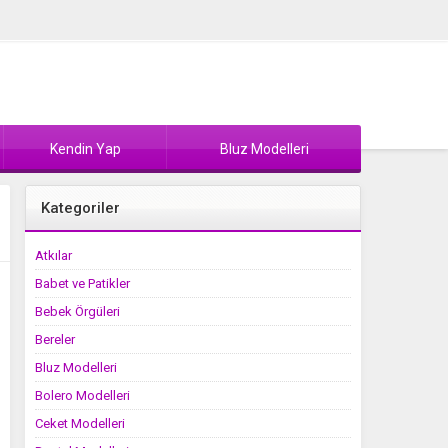
Kendin Yap
Bluz Modelleri
Kategoriler
Atkılar
Babet ve Patikler
Bebek Örgüleri
Bereler
Bluz Modelleri
Bolero Modelleri
Ceket Modelleri