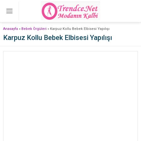
Anasayfa
»
Bebek Örgüleri
»
Karpuz Kollu Bebek Elbisesi Yapılışı
Karpuz Kollu Bebek Elbisesi Yapılışı