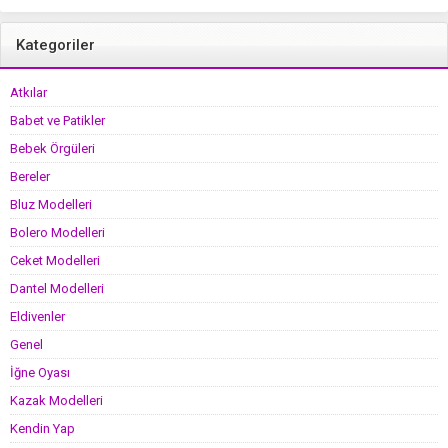
Kategoriler
Atkılar
Babet ve Patikler
Bebek Örgüleri
Bereler
Bluz Modelleri
Bolero Modelleri
Ceket Modelleri
Dantel Modelleri
Eldivenler
Genel
İğne Oyası
Kazak Modelleri
Kendin Yap