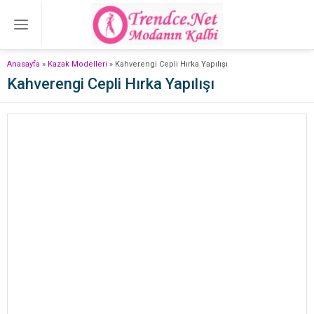
Anasayfa
»
Kazak Modelleri
»
Kahverengi Cepli Hırka Yapılışı
Kahverengi Cepli Hırka Yapılışı